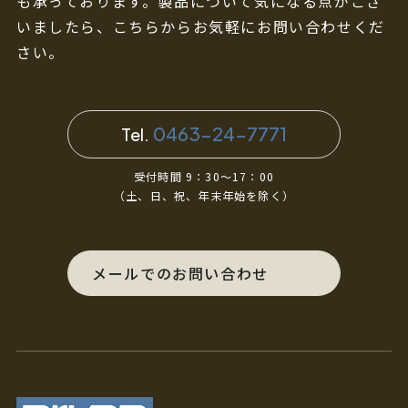
も承っております。製品について気になる点がござ
いましたら、こちらからお気軽にお問い合わせくだ
さい。
0463-24-7771
Tel.
受付時間 9：30～17：00
（土、日、祝、年末年始を除く）
メールでのお問い合わせ