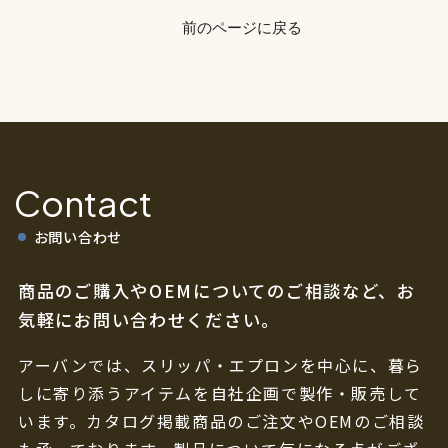
前のページに戻る
Contact
お問い合わせ
商品のご購入やOEMについてのご相談など、
お
気軽にお問い合わせください。
アーバンでは、スリッパ・エプロンを中心に、暮ら
しに寄り添うアイテムを自社企画で製作・販売して
います。カタログ掲載商品のご注文やOEMのご相談