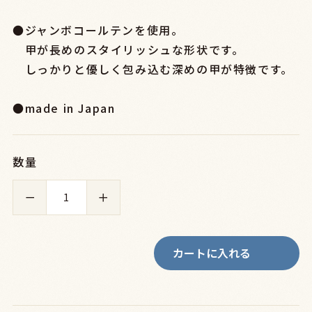
●ジャンボコールテンを使用。
甲が長めのスタイリッシュな形状です。
しっかりと優しく包み込む深めの甲が特徴です。
●made in Japan
数量
－
＋
カートに入れる