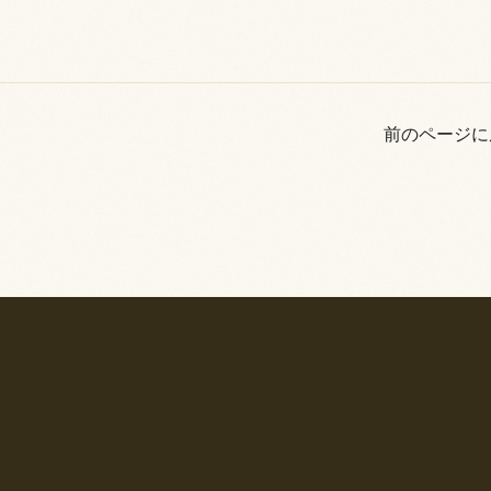
前のページに