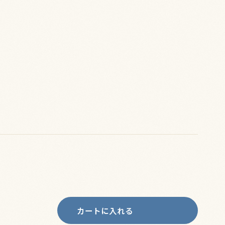
カートに入れる