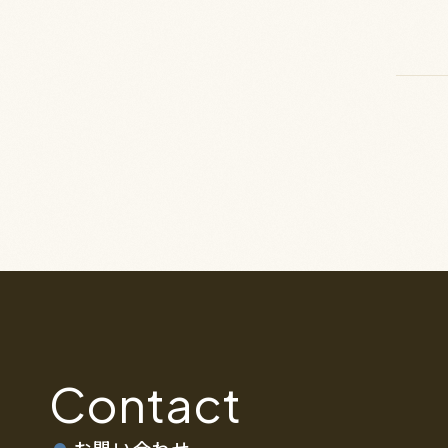
Contact
お問い合わせ