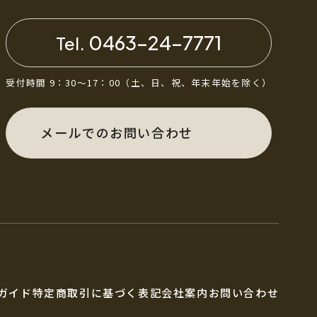
0463-24-7771
Tel.
受付時間 9：30～17：00
（土、日、祝、年末年始を除く）
メールでのお問い合わせ
ガイド
特定商取引に基づく表記
会社案内
お問い合わせ