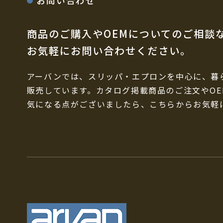
商品のご購入やOEMについてのご相談
お気軽にお問い合わせください。
アーバンでは、スリッパ・エプロンを中心に、暮
販売しています。カタログ掲載商品のご注文やO
気になる点がございましたら、こちらからお気軽