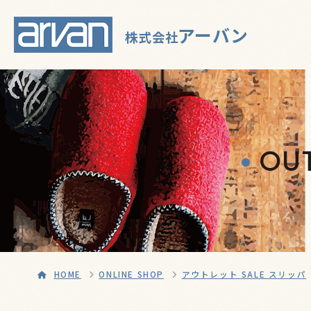
アーバン
株式会社
OUT
HOME
ONLINE SHOP
アウトレット SALE スリッパ