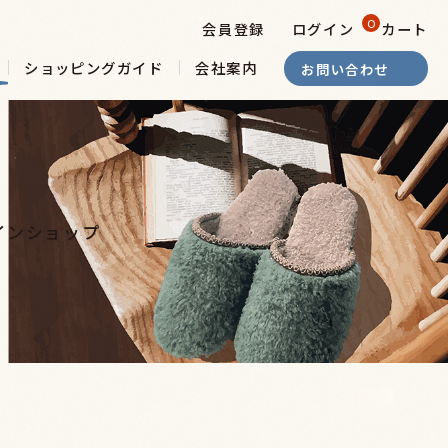
0
会員登録
ログイン
カート
ショッピングガイド
会社案内
お問い合わせ
インショップ