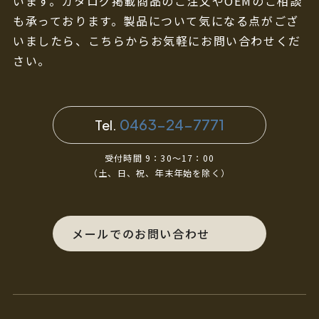
います。カタログ掲載商品のご注文やOEMのご相談
も承っております。製品について気になる点がござ
いましたら、こちらからお気軽にお問い合わせくだ
さい。
0463-24-7771
Tel.
受付時間 9：30～17：00
（土、日、祝、年末年始を除く）
メールでのお問い合わせ