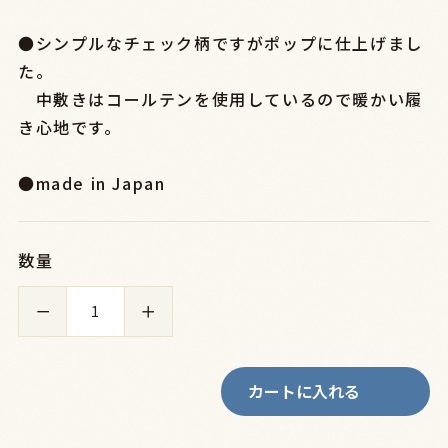
●シンプルなチェック柄ですがポップに仕上げまし
た。
中敷きはコールテンを使用しているので暖かい履
き心地です。
●made in Japan
数量
－
＋
カートに入れる