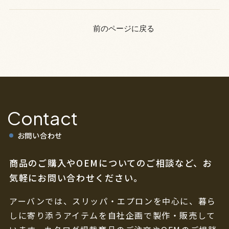
前のページに戻る
Contact
お問い合わせ
商品のご購入やOEMについてのご相談など、
お
気軽にお問い合わせください。
アーバンでは、スリッパ・エプロンを中心に、暮ら
しに寄り添うアイテムを自社企画で製作・販売して