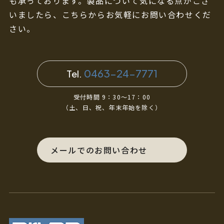
も承っております。製品について気になる点がござ
いましたら、こちらからお気軽にお問い合わせくだ
さい。
0463-24-7771
Tel.
受付時間 9：30～17：00
（土、日、祝、年末年始を除く）
メールでのお問い合わせ