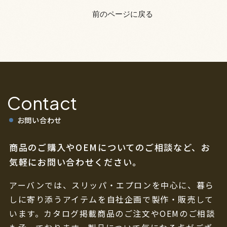
前のページに戻る
Contact
お問い合わせ
商品のご購入やOEMについてのご相談など、
お
気軽にお問い合わせください。
アーバンでは、スリッパ・エプロンを中心に、暮ら
しに寄り添うアイテムを自社企画で製作・販売して
います。カタログ掲載商品のご注文やOEMのご相談